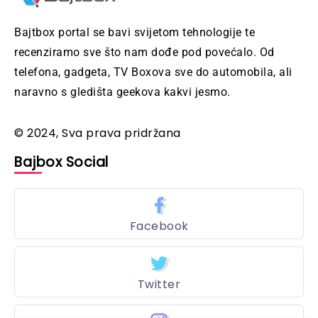
Bajtbox portal se bavi svijetom tehnologije te
recenziramo sve što nam dođe pod povećalo. Od
telefona, gadgeta, TV Boxova sve do automobila, ali
naravno s gledišta geekova kakvi jesmo.
© 2024, Sva prava pridržana
Bajbox Social
Facebook
Twitter