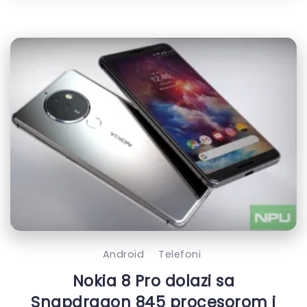
Android
Telefoni
Nokia 8 Pro dolazi sa
Snapdragon 845 procesorom i