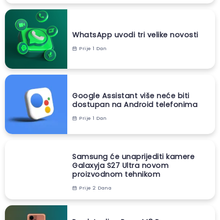
WhatsApp uvodi tri velike novosti
Prije 1 Dan
Google Assistant više neće biti
dostupan na Android telefonima
Prije 1 Dan
Samsung će unaprijediti kamere
Galaxyja S27 Ultra novom
proizvodnom tehnikom
Prije 2 Dana