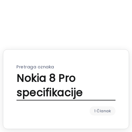
Pretraga oznaka
Nokia 8 Pro
specifikacije
1 Članak