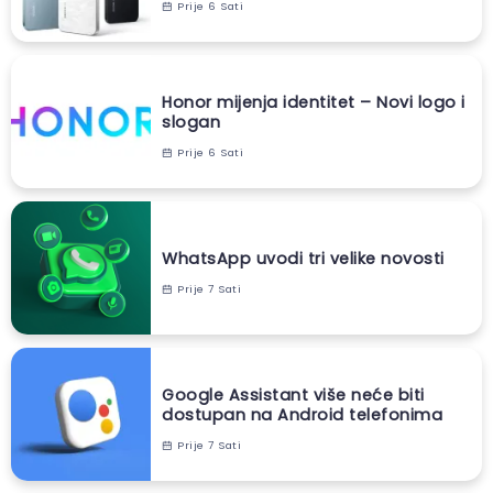
Prije 6 Sati
Honor mijenja identitet – Novi logo i
slogan
Prije 6 Sati
WhatsApp uvodi tri velike novosti
Prije 7 Sati
Google Assistant više neće biti
dostupan na Android telefonima
Prije 7 Sati