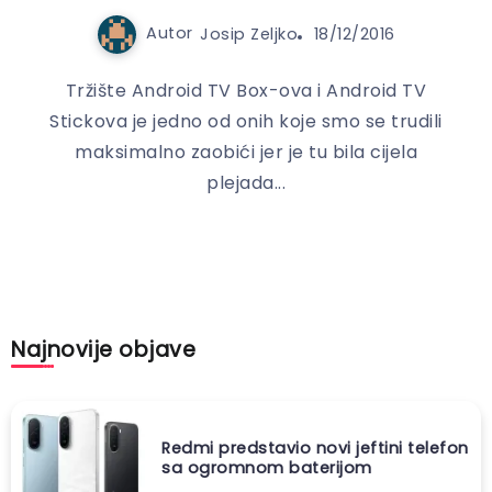
Autor
Josip Zeljko
18/12/2016
Tržište Android TV Box-ova i Android TV
Stickova je jedno od onih koje smo se trudili
maksimalno zaobići jer je tu bila cijela
plejada...
Najnovije objave
Redmi predstavio novi jeftini telefon
sa ogromnom baterijom