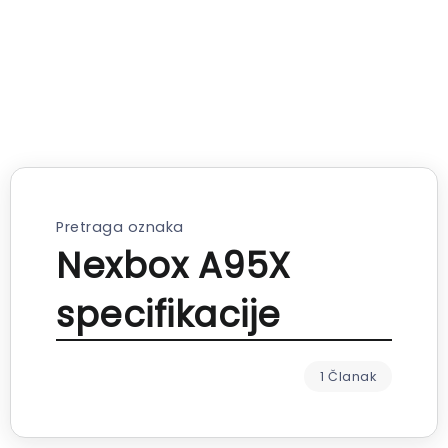
Pretraga oznaka
Nexbox A95X
specifikacije
1 Članak