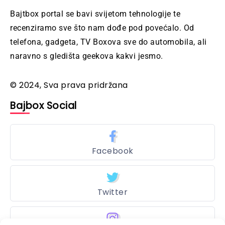
Bajtbox portal se bavi svijetom tehnologije te
recenziramo sve što nam dođe pod povećalo. Od
telefona, gadgeta, TV Boxova sve do automobila, ali
naravno s gledišta geekova kakvi jesmo.
© 2024, Sva prava pridržana
Bajbox Social
Facebook
Twitter