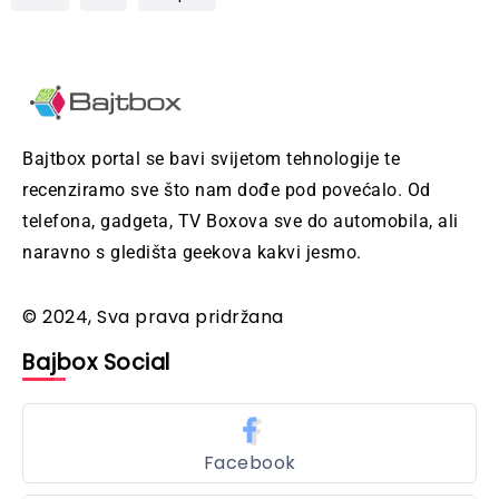
Bajtbox portal se bavi svijetom tehnologije te
recenziramo sve što nam dođe pod povećalo. Od
telefona, gadgeta, TV Boxova sve do automobila, ali
naravno s gledišta geekova kakvi jesmo.
© 2024, Sva prava pridržana
Bajbox Social
Facebook