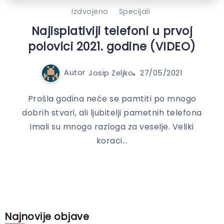
Izdvojeno
Specijali
Najisplativiji telefoni u prvoj
polovici 2021. godine (VIDEO)
Autor
Josip Zeljko
27/05/2021
Prošla godina neće se pamtiti po mnogo
dobrih stvari, ali ljubitelji pametnih telefona
imali su mnogo razloga za veselje. Veliki
koraci...
Najnovije objave