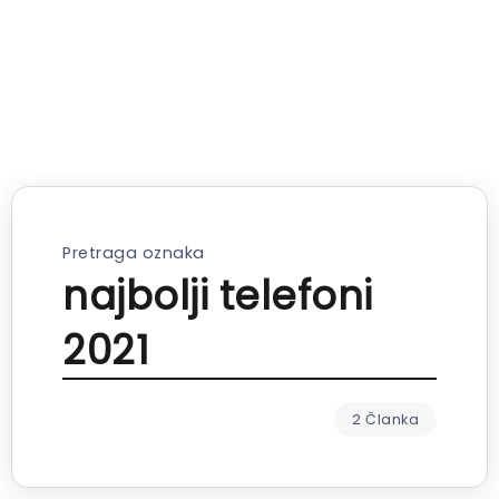
Pretraga oznaka
najbolji telefoni
2021
2 Članka