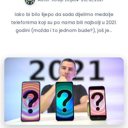
Iako bi bilo lijepo da sada dijelimo medalje
telefonima koji su po nama bili najbolji u 2021.
godini (možda i to jednom bude?), još je...