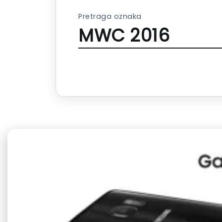
Pretraga oznaka
MWC 2016