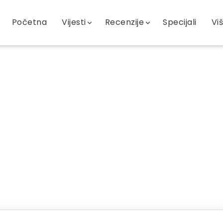
Početna
Vijesti
Recenzije
Specijali
Vi