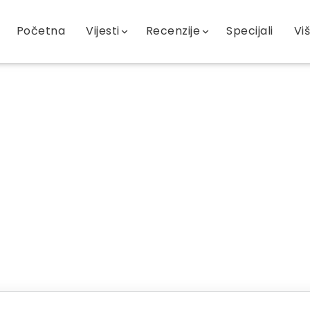
Početna
Vijesti
Recenzije
Specijali
Vi