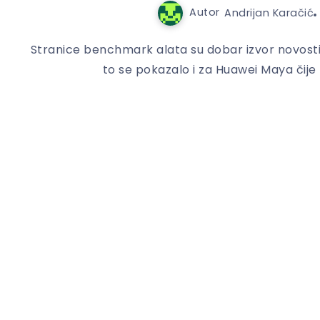
Autor
Andrijan Karačić
Stranice benchmark alata su dobar izvor novosti 
to se pokazalo i za Huawei Maya čije 