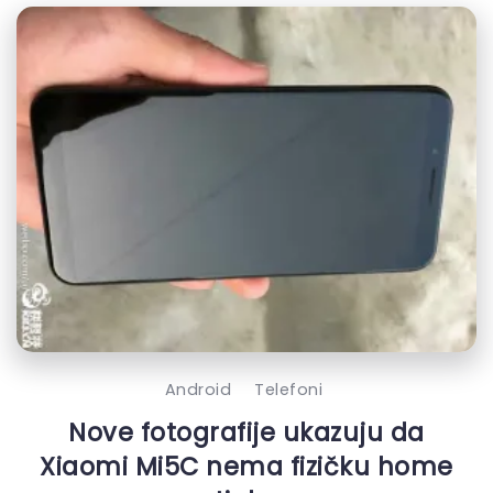
Android
Telefoni
Nove fotografije ukazuju da
Xiaomi Mi5C nema fizičku home