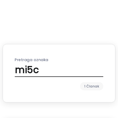
Pretraga oznaka
mi5c
1 Članak