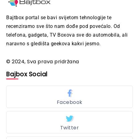
Bajtbox portal se bavi svijetom tehnologije te
recenziramo sve što nam dođe pod povećalo. Od
telefona, gadgeta, TV Boxova sve do automobila, ali
naravno s gledišta geekova kakvi jesmo.
© 2024, Sva prava pridržana
Bajbox Social
Facebook
Twitter