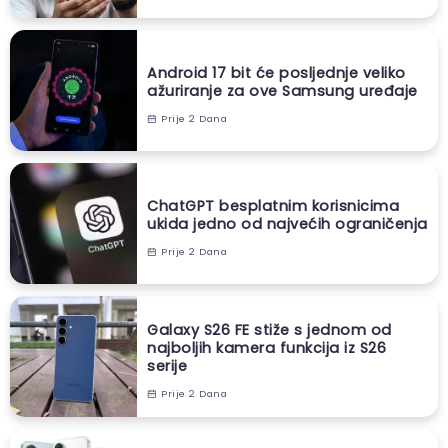
Android 17 bit će posljednje veliko
ažuriranje za ove Samsung uređaje
Prije 2 Dana
ChatGPT besplatnim korisnicima
ukida jedno od najvećih ograničenja
Prije 2 Dana
Galaxy S26 FE stiže s jednom od
najboljih kamera funkcija iz S26
serije
Prije 2 Dana