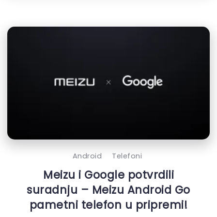
Android
Telefoni
Meizu i Google potvrdili
suradnju – Meizu Android Go
pametni telefon u pripremi!