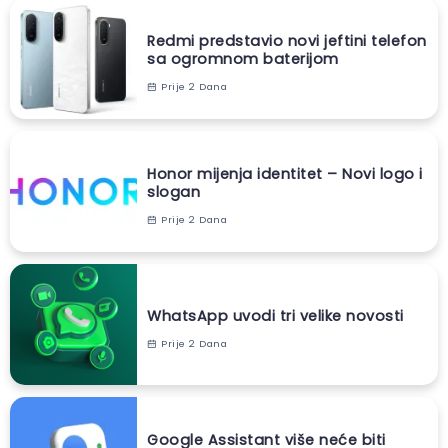
Redmi predstavio novi jeftini telefon
sa ogromnom baterijom
Prije 2 Dana
Honor mijenja identitet – Novi logo i
slogan
Prije 2 Dana
WhatsApp uvodi tri velike novosti
Prije 2 Dana
Google Assistant više neće biti