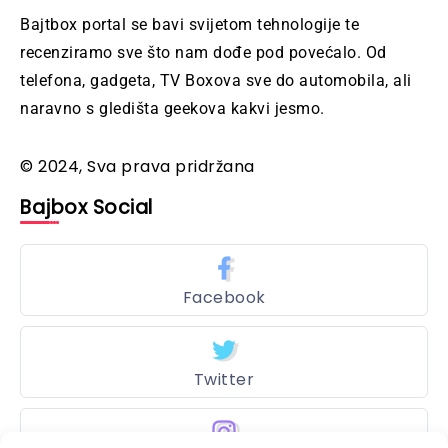
Bajtbox portal se bavi svijetom tehnologije te
recenziramo sve što nam dođe pod povećalo. Od
telefona, gadgeta, TV Boxova sve do automobila, ali
naravno s gledišta geekova kakvi jesmo.
© 2024, Sva prava pridržana
Bajbox Social
Facebook
Twitter