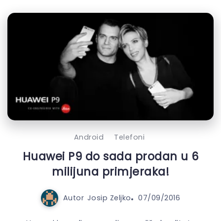
Android
Telefoni
Huawei P9 do sada prodan u 6
milijuna primjeraka!
Autor
Josip Zeljko
07/09/2016