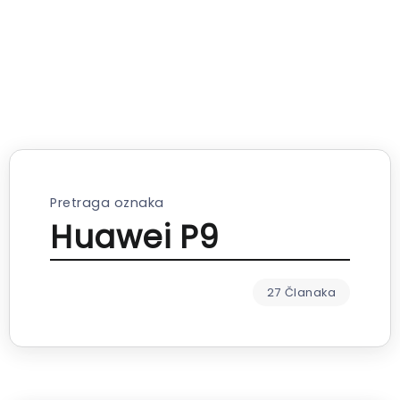
Pretraga oznaka
Huawei P9
27 Članaka