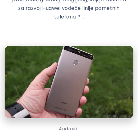
za razvoj Huawei vodeće linije pametnih
telefona P...
Android