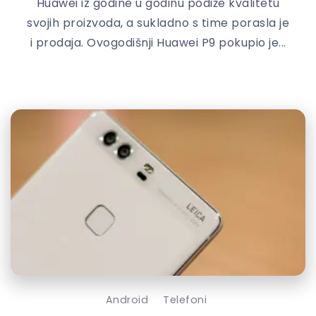
Huawei iz godine u godinu podiže kvalitetu
svojih proizvoda, a sukladno s time porasla je
i prodaja. Ovogodišnji Huawei P9 pokupio je...
Android
Telefoni