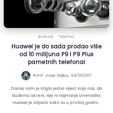
Android
Telefoni
Huawei je do sada prodao više
od 10 milijuna P9 i P9 Plus
pametnih telefona!
Autor
Josip Zeljko
04/01/2017
Danas nam je stigla jedna vijest koja nas, da
budemo iskreni, nije ni najmanje iznenadila.
Huawei je objavio kako su u prošloj godini...