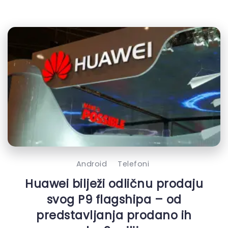
Android
Telefoni
Huawei bilježi odličnu prodaju
svog P9 flagshipa – od
predstavljanja prodano ih