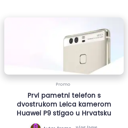
Promo
Prvi pametni telefon s
dvostrukom Leica kamerom
Huawei P9 stigao u Hrvatsku