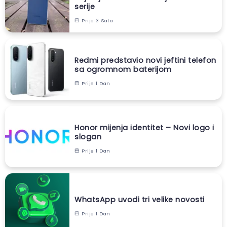
serije
Prije 3 Sata
Redmi predstavio novi jeftini telefon
sa ogromnom baterijom
Prije 1 Dan
Honor mijenja identitet – Novi logo i
slogan
Prije 1 Dan
WhatsApp uvodi tri velike novosti
Prije 1 Dan