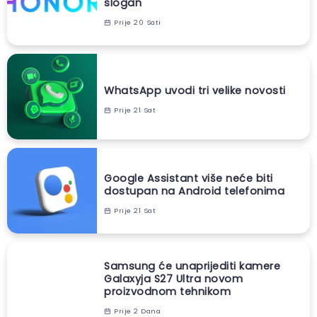
slogan
Prije 20 Sati
WhatsApp uvodi tri velike novosti
Prije 21 Sat
Google Assistant više neće biti
dostupan na Android telefonima
Prije 21 Sat
Samsung će unaprijediti kamere
Galaxyja S27 Ultra novom
proizvodnom tehnikom
Prije 2 Dana