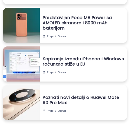
Predstavljen Poco M8 Power sa
AMOLED ekranom i 8000 mAh
baterijom
Prije 2 Dana
Kopiranje između iPhonea i Windows
računara stiže u EU
Prije 2 Dana
Poznati novi detalji o Huawei Mate
90 Pro Max
Prije 3 Dana