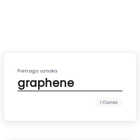
Pretraga oznaka
graphene
1 Članak