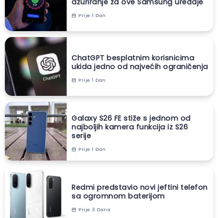
ažuriranje za ove Samsung uređaje
Prije 1 Dan
ChatGPT besplatnim korisnicima
ukida jedno od najvećih ograničenja
Prije 1 Dan
Galaxy S26 FE stiže s jednom od
najboljih kamera funkcija iz S26
serije
Prije 1 Dan
Redmi predstavio novi jeftini telefon
sa ogromnom baterijom
Prije 3 Dana