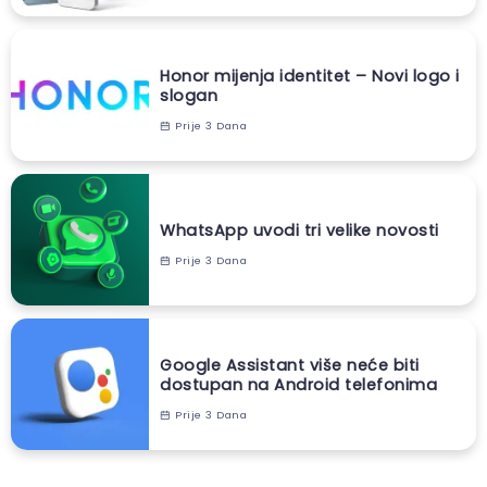
Honor mijenja identitet – Novi logo i
slogan
Prije 3 Dana
WhatsApp uvodi tri velike novosti
Prije 3 Dana
Google Assistant više neće biti
dostupan na Android telefonima
Prije 3 Dana