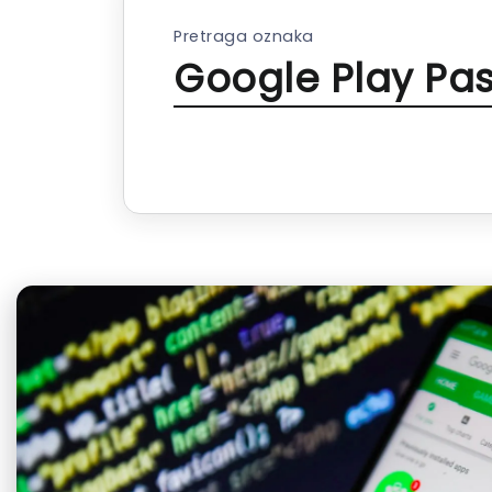
Pretraga oznaka
Google Play Pa