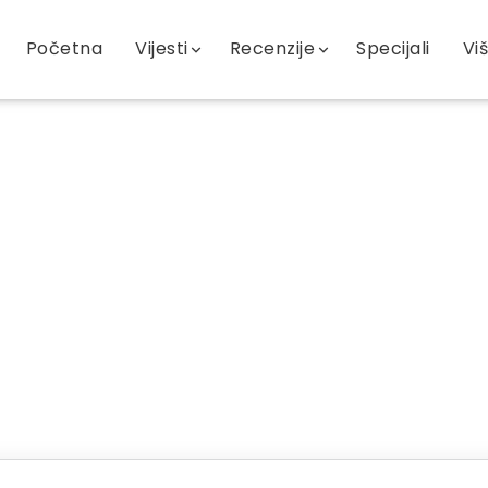
Početna
Vijesti
Recenzije
Specijali
Vi