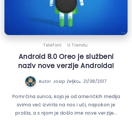
Telefoni
U Trendu
Android 8.0 Oreo je službeni
naziv nove verzije Androida!
Autor
Josip Zeljko
21/08/2017
Pomrčina sunca, koja je od američkih medija
svima već izvirila na nos i uči, napokon je
prošla, a s njom je došlo ime nove verzije...