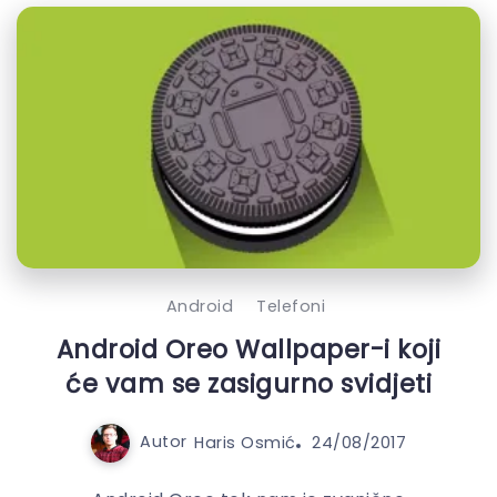
Android
Telefoni
Android Oreo Wallpaper-i koji
će vam se zasigurno svidjeti
Autor
Haris Osmić
24/08/2017