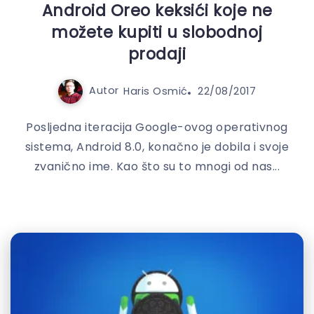
Android Oreo keksići koje ne
možete kupiti u slobodnoj
prodaji
Autor
Haris Osmić
22/08/2017
Posljedna iteracija Google-ovog operativnog
sistema, Android 8.0, konačno je dobila i svoje
zvanično ime. Kao što su to mnogi od nas...