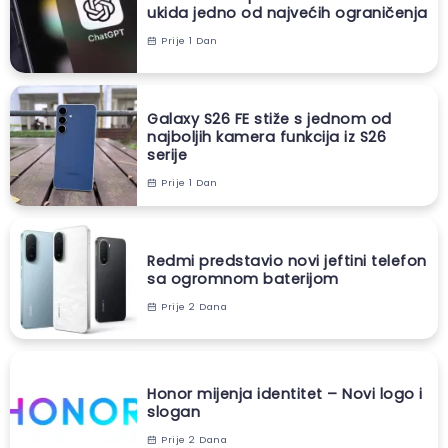
ukida jedno od najvećih ograničenja
Prije 1 Dan
Galaxy S26 FE stiže s jednom od
najboljih kamera funkcija iz S26
serije
Prije 1 Dan
Redmi predstavio novi jeftini telefon
sa ogromnom baterijom
Prije 2 Dana
Honor mijenja identitet – Novi logo i
slogan
Prije 2 Dana