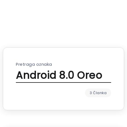
Pretraga oznaka
Android 8.0 Oreo
3 Članka