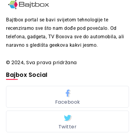
Bajtbox portal se bavi svijetom tehnologije te
recenziramo sve što nam dođe pod povećalo. Od
telefona, gadgeta, TV Boxova sve do automobila, ali
naravno s gledišta geekova kakvi jesmo.
© 2024, Sva prava pridržana
Bajbox Social
Facebook
Twitter