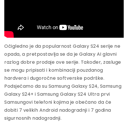
Očigledno je da popularnost Galaxy S24 serije ne
opada, a pretpostavlja se da je Galaxy AI glavni
razlog dobre prodaje ove serije. Također, zasluge
se mogu pripisati i kombinaciji pouzdanog
hardvera i dugoročne softverske podrške.
Podsjećamo da su Samsung Galaxy S24, Samsung
Galaxy S24+ i Samsung Galaxy S24 Ultra prvi
Samsungovi telefoni kojima je obećano da će
dobiti 7 velikih Android nadogradnji i 7 godina
sigurnosnih nadogradnji.