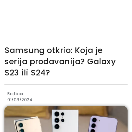
Samsung otkrio: Koja je
serija prodavanija? Galaxy
S23 ili S24?
Bajtbox
01/08/2024