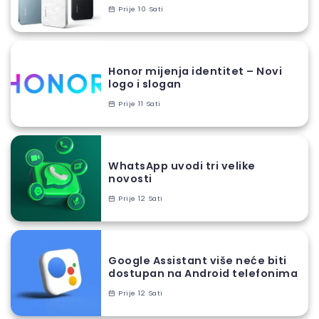
Prije 10 Sati
Honor mijenja identitet – Novi
logo i slogan
Prije 11 Sati
WhatsApp uvodi tri velike
novosti
Prije 12 Sati
Google Assistant više neće biti
dostupan na Android telefonima
Prije 12 Sati