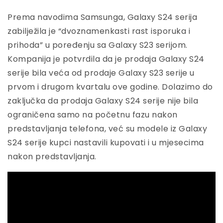
Prema navodima Samsunga, Galaxy S24 serija
zabilježila je “dvoznamenkasti rast isporuka i
prihoda” u poređenju sa Galaxy S23 serijom.
Kompanija je potvrdila da je prodaja Galaxy S24
serije bila veća od prodaje Galaxy S23 serije u
prvom i drugom kvartalu ove godine. Dolazimo do
zaključka da prodaja Galaxy S24 serije nije bila
ograničena samo na početnu fazu nakon
predstavljanja telefona, već su modele iz Galaxy
S24 serije kupci nastavili kupovati i u mjesecima
nakon predstavljanja.