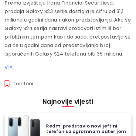
Prema izvještaju Hana Financial Securitiesa,
prodaja Galaxy S23 serije dostigla je cifru od 31,1
miliona u godini dana nakon predstavljanja. Ako se
Galaxy S24 serija nastavi prodavati istim ili bar
približnim tempom kao i do sada, pretpostavlja se
da će u godini dana od predstavljanja broj
isporučenih Galaxy S24 telefona biti 35 miliona.
VIA
Telefoni
Najnovije vijesti
Redmi predstavio novi jeftini
telefon sa ogromnom baterijom