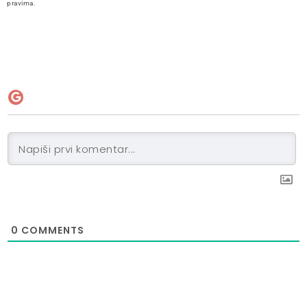
pravima.
0
COMMENTS