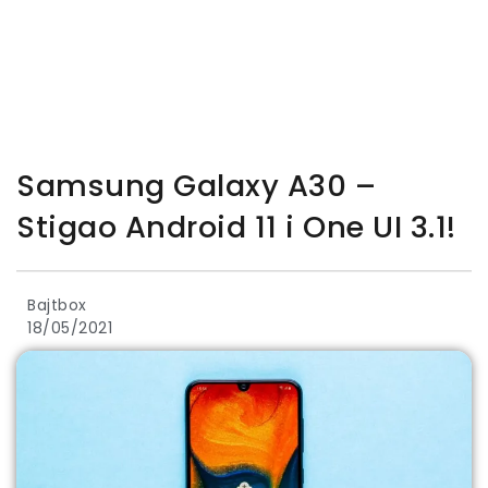
Samsung Galaxy A30 –
Stigao Android 11 i One UI 3.1!
Bajtbox
18/05/2021