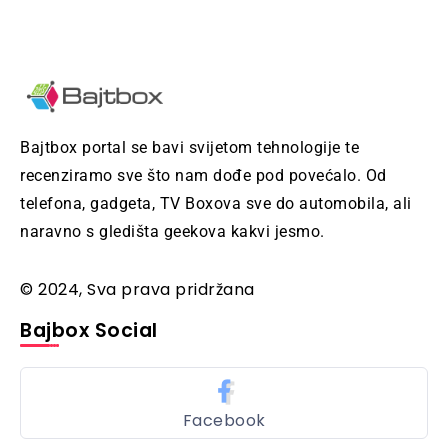
Bajtbox portal se bavi svijetom tehnologije te
recenziramo sve što nam dođe pod povećalo. Od
telefona, gadgeta, TV Boxova sve do automobila, ali
naravno s gledišta geekova kakvi jesmo.
© 2024, Sva prava pridržana
Bajbox Social
Facebook