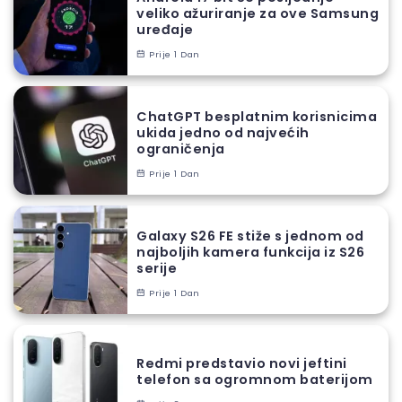
veliko ažuriranje za ove Samsung
uređaje
Prije 1 Dan
ChatGPT besplatnim korisnicima
ukida jedno od najvećih
ograničenja
Prije 1 Dan
Galaxy S26 FE stiže s jednom od
najboljih kamera funkcija iz S26
serije
Prije 1 Dan
Redmi predstavio novi jeftini
telefon sa ogromnom baterijom