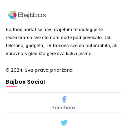
Bajtbox portal se bavi svijetom tehnologije te
recenziramo sve što nam dođe pod povećalo. Od
telefona, gadgeta, TV Boxova sve do automobila, ali
naravno s gledišta geekova kakvi jesmo.
© 2024, Sva prava pridržana
Bajbox Social
Facebook