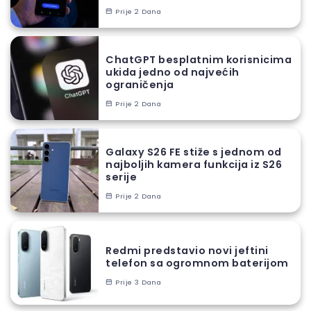
Prije 2 Dana
ChatGPT besplatnim korisnicima
ukida jedno od najvećih
ograničenja
Prije 2 Dana
Galaxy S26 FE stiže s jednom od
najboljih kamera funkcija iz S26
serije
Prije 2 Dana
Redmi predstavio novi jeftini
telefon sa ogromnom baterijom
Prije 3 Dana