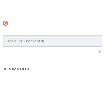
0
COMMENTS