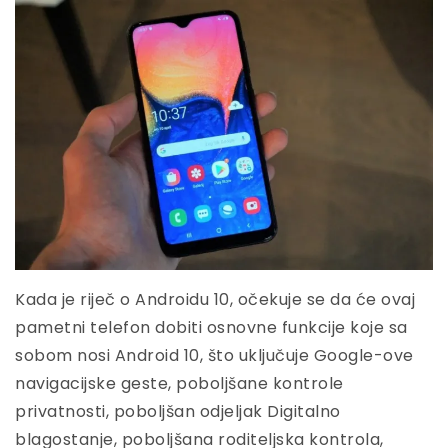
Kada je riječ o Androidu 10, očekuje se da će ovaj
pametni telefon dobiti osnovne funkcije koje sa
sobom nosi Android 10, što uključuje Google-ove
navigacijske geste, poboljšane kontrole
privatnosti, poboljšan odjeljak Digitalno
blagostanje, poboljšana roditeljska kontrola,