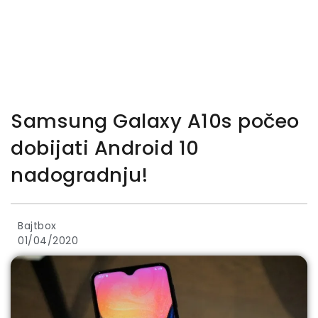
Samsung Galaxy A10s počeo
dobijati Android 10
nadogradnju!
Bajtbox
01/04/2020