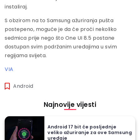
instaliraj.
S obzirom na to Samsung ažuriranja pušta
postepeno, moguće je da će proći nekoliko
sedmica prije nego što One UI 8.5 postane
dostupan svim podržanim uređajima u svim
regijama svijeta.
VIA
Android
Najnovije vijesti
Android 17 bit će posljednje
veliko ažuriranje za ove Samsung
uređaje