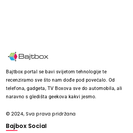
Bajtbox portal se bavi svijetom tehnologije te
recenziramo sve što nam dođe pod povećalo. Od
telefona, gadgeta, TV Boxova sve do automobila, ali
naravno s gledišta geekova kakvi jesmo.
© 2024, Sva prava pridržana
Bajbox Social