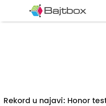
Rekord u najavi: Honor test