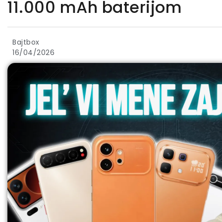
11.000 mAh baterijom
Bajtbox
16/04/2026