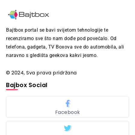
Bajtbox portal se bavi svijetom tehnologije te
recenziramo sve što nam dođe pod povećalo. Od
telefona, gadgeta, TV Boxova sve do automobila, ali
naravno s gledišta geekova kakvi jesmo.
© 2024, Sva prava pridržana
Bajbox Social
Facebook