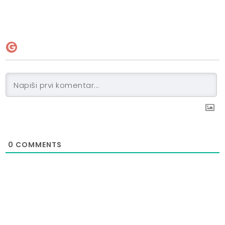
0
COMMENTS