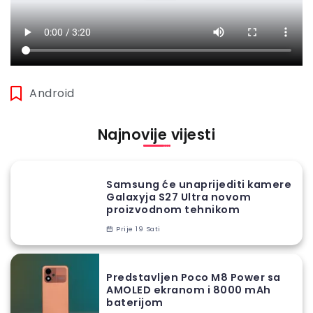
Android
Najnovije vijesti
Samsung će unaprijediti kamere
Galaxyja S27 Ultra novom
proizvodnom tehnikom
Prije 19 Sati
Predstavljen Poco M8 Power sa
AMOLED ekranom i 8000 mAh
baterijom