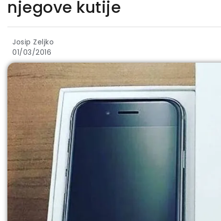
njegove kutije
Josip Zeljko
01/03/2016