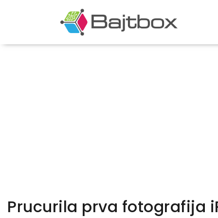
Prucurila prva fotografija 