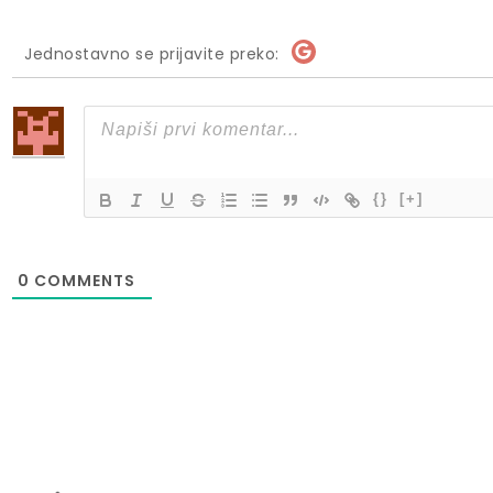
Jednostavno se prijavite preko:
{}
[+]
0
COMMENTS