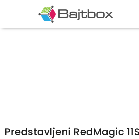
Predstavljeni RedMagic 11S 