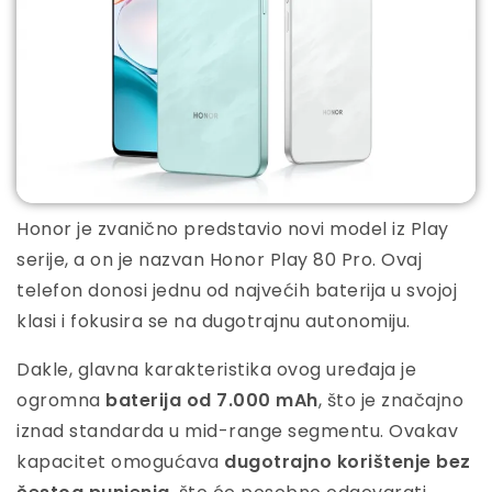
Honor je zvanično predstavio novi model iz Play
serije, a on je nazvan Honor Play 80 Pro. Ovaj
telefon donosi jednu od najvećih baterija u svojoj
klasi i fokusira se na dugotrajnu autonomiju.
Dakle, glavna karakteristika ovog uređaja je
ogromna
baterija od 7.000 mAh
, što je značajno
iznad standarda u mid-range segmentu. Ovakav
kapacitet omogućava
dugotrajno korištenje bez