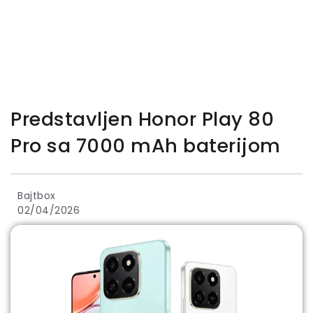
Predstavljen Honor Play 80
Pro sa 7000 mAh baterijom
Bajtbox
02/04/2026