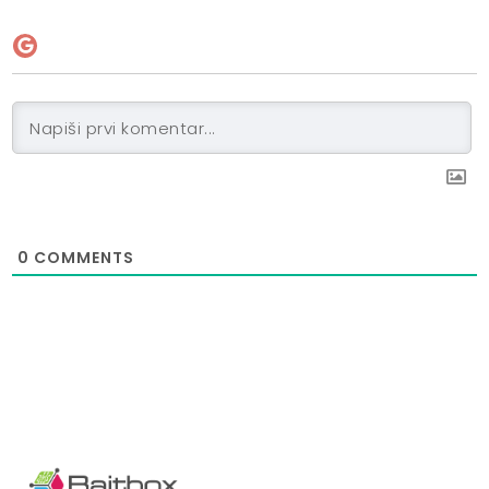
0
COMMENTS