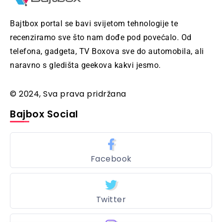
Bajtbox portal se bavi svijetom tehnologije te
recenziramo sve što nam dođe pod povećalo. Od
telefona, gadgeta, TV Boxova sve do automobila, ali
naravno s gledišta geekova kakvi jesmo.
© 2024, Sva prava pridržana
Bajbox Social
Facebook
Twitter