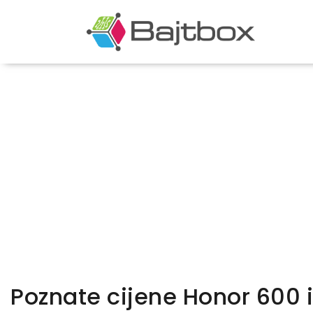
Poznate cijene Honor 600 