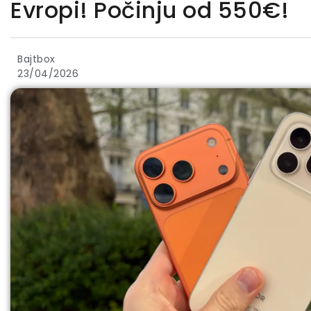
Evropi! Počinju od 550€!
Bajtbox
23/04/2026