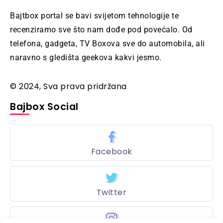
Bajtbox portal se bavi svijetom tehnologije te
recenziramo sve što nam dođe pod povećalo. Od
telefona, gadgeta, TV Boxova sve do automobila, ali
naravno s gledišta geekova kakvi jesmo.
© 2024, Sva prava pridržana
Bajbox Social
Facebook
Twitter