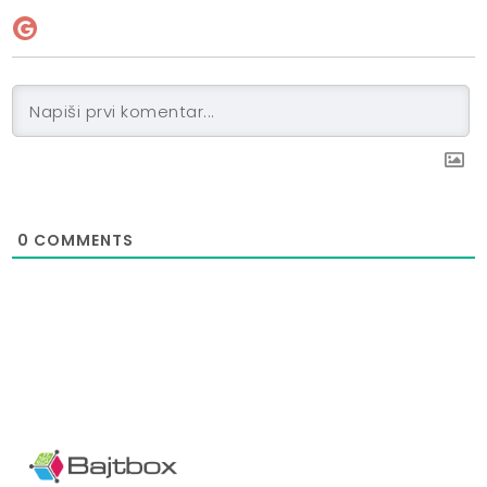
0
COMMENTS