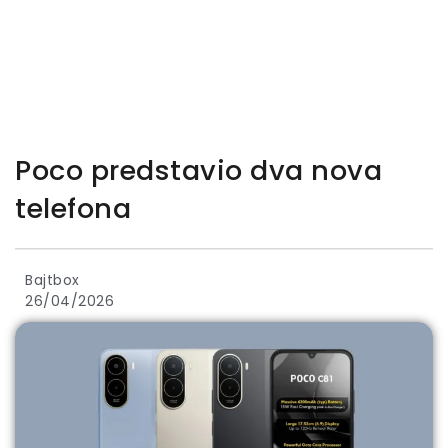
Poco predstavio dva nova
telefona
Bajtbox
26/04/2026