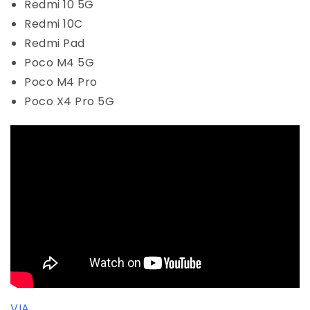
Redmi 10 5G
Redmi 10C
Redmi Pad
Poco M4 5G
Poco M4 Pro
Poco X4 Pro 5G
VIA