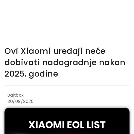
Ovi Xiaomi uređaji neće
dobivati nadogradnje nakon
2025. godine
Bajtbox
30/09/2025