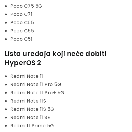
Poco C75 5G
Poco C71
Poco C65
Poco C55
Poco C51
Lista uređaja koji neće dobiti
HyperOS 2
Redmi Note 11
Redmi Note 11 Pro 5G
Redmi Note 11 Pro+ 5G
Redmi Note 11S
Redmi Note 11S 5G
Redmi Note 11 SE
Redmi 11 Prime 5G