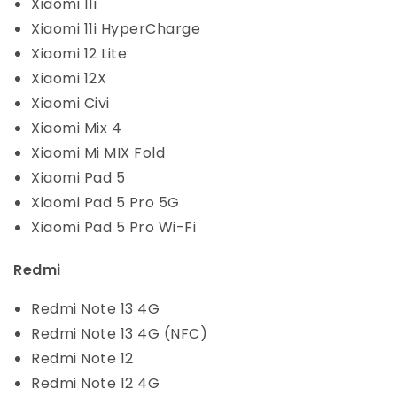
Xiaomi 11i
Xiaomi 11i HyperCharge
Xiaomi 12 Lite
Xiaomi 12X
Xiaomi Civi
Xiaomi Mix 4
Xiaomi Mi MIX Fold
Xiaomi Pad 5
Xiaomi Pad 5 Pro 5G
Xiaomi Pad 5 Pro Wi-Fi
Redmi
Redmi Note 13 4G
Redmi Note 13 4G (NFC)
Redmi Note 12
Redmi Note 12 4G