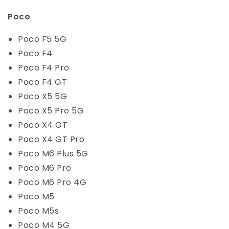
Poco
Poco F5 5G
Poco F4
Poco F4 Pro
Poco F4 GT
Poco X5 5G
Poco X5 Pro 5G
Poco X4 GT
Poco X4 GT Pro
Poco M6 Plus 5G
Poco M6 Pro
Poco M6 Pro 4G
Poco M5
Poco M5s
Poco M4 5G