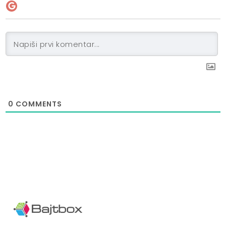
0
COMMENTS