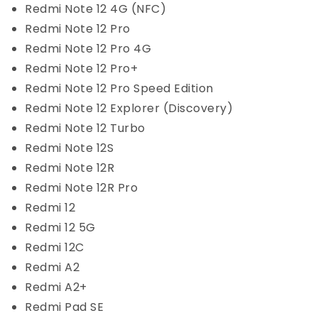
Redmi Note 12 4G (NFC)
Redmi Note 12 Pro
Redmi Note 12 Pro 4G
Redmi Note 12 Pro+
Redmi Note 12 Pro Speed Edition
Redmi Note 12 Explorer (Discovery)
Redmi Note 12 Turbo
Redmi Note 12S
Redmi Note 12R
Redmi Note 12R Pro
Redmi 12
Redmi 12 5G
Redmi 12C
Redmi A2
Redmi A2+
Redmi Pad SE