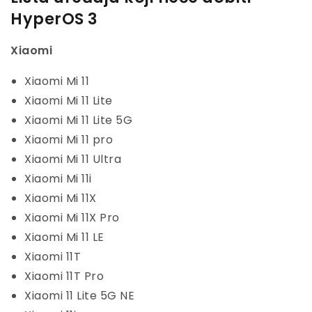
HyperOS 3
Xiaomi
Xiaomi Mi 11
Xiaomi Mi 11 Lite
Xiaomi Mi 11 Lite 5G
Xiaomi Mi 11 pro
Xiaomi Mi 11 Ultra
Xiaomi Mi 11i
Xiaomi Mi 11X
Xiaomi Mi 11X Pro
Xiaomi Mi 11 LE
Xiaomi 11T
Xiaomi 11T Pro
Xiaomi 11 Lite 5G NE