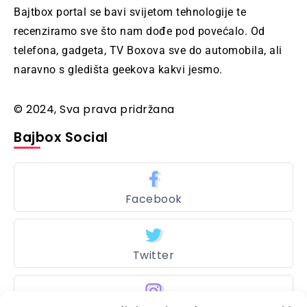
Bajtbox portal se bavi svijetom tehnologije te
recenziramo sve što nam dođe pod povećalo. Od
telefona, gadgeta, TV Boxova sve do automobila, ali
naravno s gledišta geekova kakvi jesmo.
© 2024, Sva prava pridržana
Bajbox Social
Facebook
Twitter