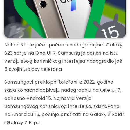
Nakon što je jučer počeo s nadogradnjom Galaxy
S23 serije na One UI 7, Samsung je danas na istu
verziju svog korisničkog interfejsa nadogradio još
5 svojih Galaxy telefona.
Samsungovi preklopni telefoni iz 2022. godine
sada konačno dobivaju nadogradnju na One UI 7,
odnosno Android 15. Najnovija verzija
Samsungovog korisničkog interfejsa, zasnovana
na Androidu 15, počinje pristizati na Galaxy Z Fold4
i Galaxy Z Flip4.