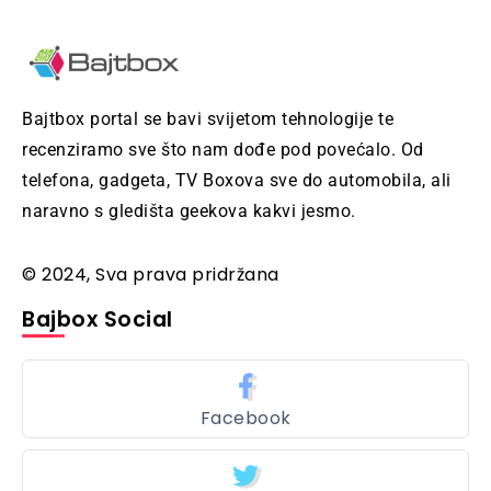
Bajtbox portal se bavi svijetom tehnologije te
recenziramo sve što nam dođe pod povećalo. Od
telefona, gadgeta, TV Boxova sve do automobila, ali
naravno s gledišta geekova kakvi jesmo.
© 2024, Sva prava pridržana
Bajbox Social
Facebook