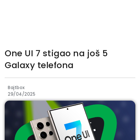
One UI 7 stigao na još 5
Galaxy telefona
Bajtbox
29/04/2025