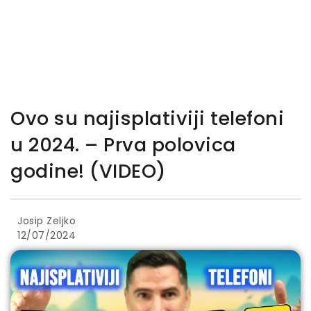
Ovo su najisplativiji telefoni
u 2024. – Prva polovica
godine! (VIDEO)
Josip Zeljko
12/07/2024