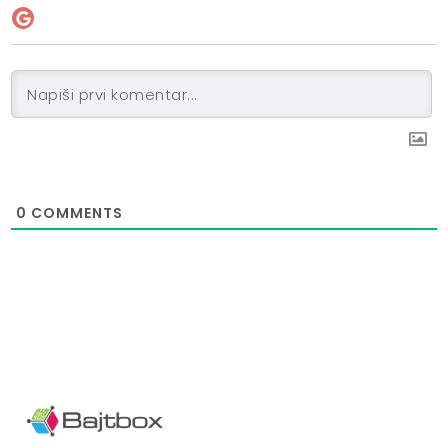
0
COMMENTS