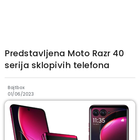
Predstavljena Moto Razr 40
serija sklopivih telefona
Bajtbox
01/06/2023