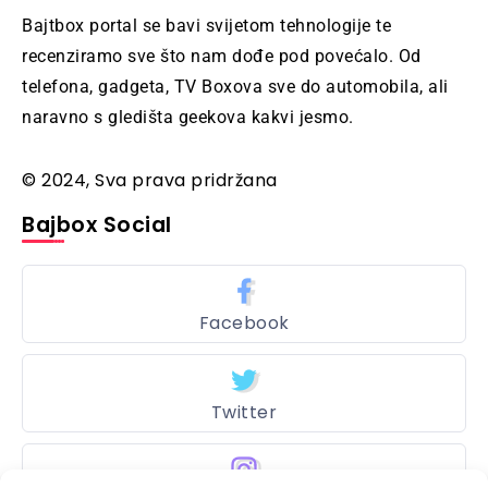
Bajtbox portal se bavi svijetom tehnologije te
recenziramo sve što nam dođe pod povećalo. Od
telefona, gadgeta, TV Boxova sve do automobila, ali
naravno s gledišta geekova kakvi jesmo.
© 2024, Sva prava pridržana
Bajbox Social
Facebook
Twitter