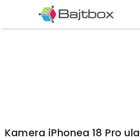
Kamera iPhonea 18 Pro ula