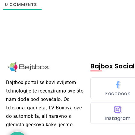
0
COMMENTS
Bajbox Social
Bajtbox portal se bavi svijetom
tehnologije te recenziramo sve što
Facebook
nam dođe pod povećalo. Od
telefona, gadgeta, TV Boxova sve
do automobila, ali naravno s
Instagram
gledišta geekova kakvi jesmo.