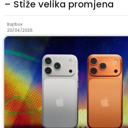
– Stiže velika promjena
Bajtbox
20/04/2026