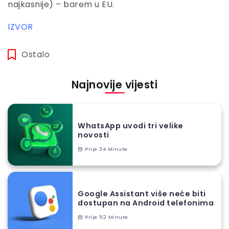
najkasnije) – barem u EU.
IZVOR
Ostalo
Najnovije vijesti
WhatsApp uvodi tri velike
novosti
Prije 34 Minute
Google Assistant više neće biti
dostupan na Android telefonima
Prije 52 Minute