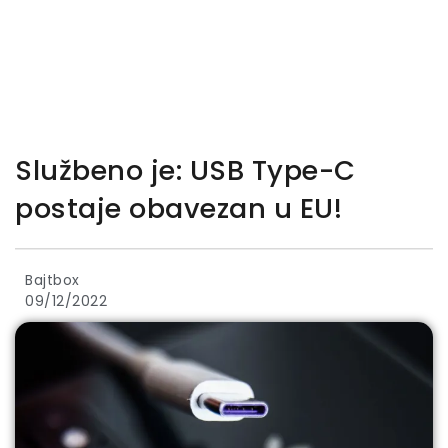
Službeno je: USB Type-C
postaje obavezan u EU!
Bajtbox
09/12/2022