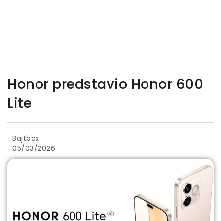
Honor predstavio Honor 600
Lite
Bajtbox
05/03/2026