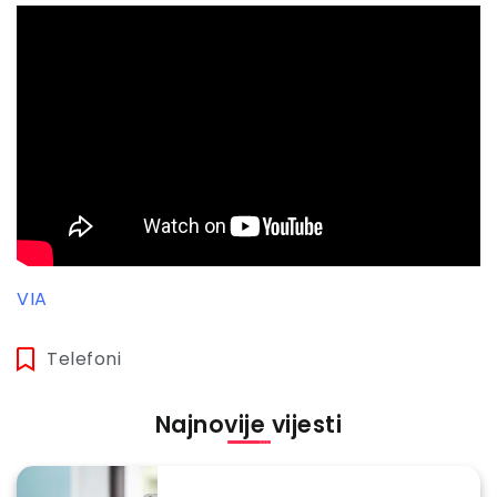
VIA
Telefoni
Najnovije vijesti