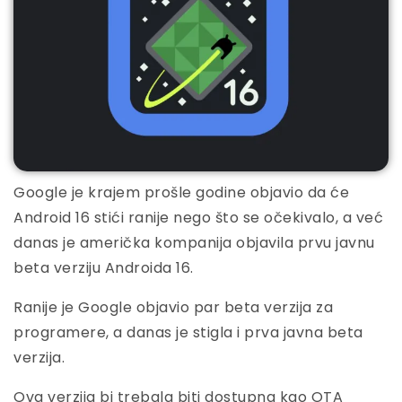
Google je krajem prošle godine objavio da će
Android 16 stići ranije nego što se očekivalo, a već
danas je američka kompanija objavila prvu javnu
beta verziju Androida 16.
Ranije je Google objavio par beta verzija za
programere, a danas je stigla i prva javna beta
verzija.
Ova verzija bi trebala biti dostupna kao OTA