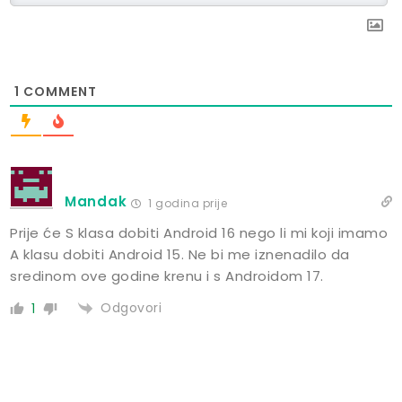
1
COMMENT
Mandak
1 godina prije
Prije će S klasa dobiti Android 16 nego li mi koji imamo
A klasu dobiti Android 15. Ne bi me iznenadilo da
sredinom ove godine krenu i s Androidom 17.
Odgovori
1