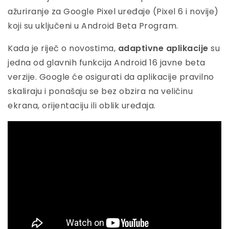
ažuriranje za Google Pixel uređaje (Pixel 6 i novije)
koji su uključeni u Android Beta Program.
Kada je riječ o novostima,
adaptivne aplikacije
su
jedna od glavnih funkcija Android 16 javne beta
verzije. Google će osigurati da aplikacije pravilno
skaliraju i ponašaju se bez obzira na veličinu
ekrana, orijentaciju ili oblik uređaja.