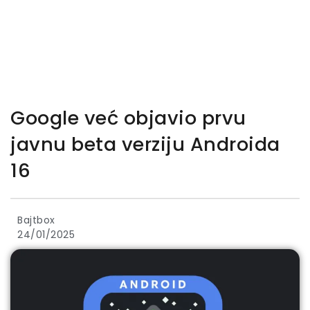
Google već objavio prvu
javnu beta verziju Androida
16
Bajtbox
24/01/2025