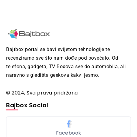
Bajtbox portal se bavi svijetom tehnologije te
recenziramo sve što nam dođe pod povećalo. Od
telefona, gadgeta, TV Boxova sve do automobila, ali
naravno s gledišta geekova kakvi jesmo.
© 2024, Sva prava pridržana
Bajbox Social
Facebook