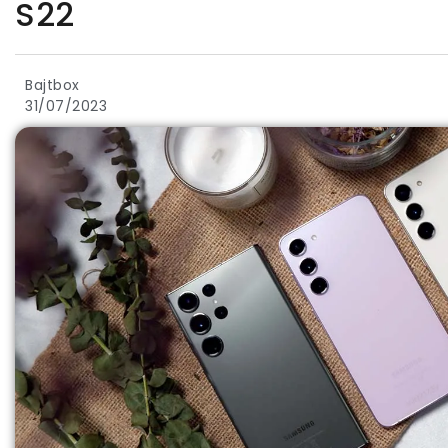
S22
Bajtbox
31/07/2023