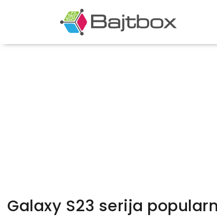
Galaxy S23 serija popularn