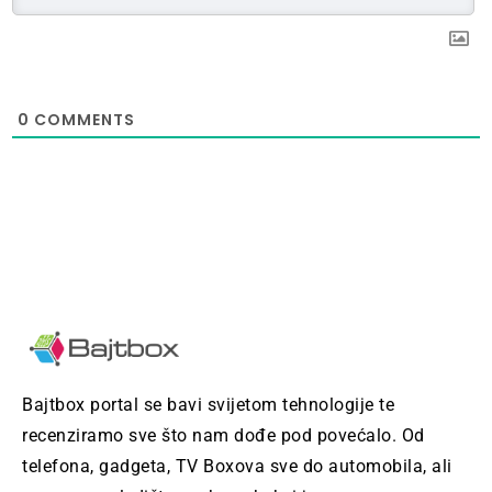
0
COMMENTS
Bajtbox portal se bavi svijetom tehnologije te
recenziramo sve što nam dođe pod povećalo. Od
telefona, gadgeta, TV Boxova sve do automobila, ali