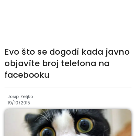
Evo što se dogodi kada javno
objavite broj telefona na
facebooku
Josip Zeljko
19/10/2015