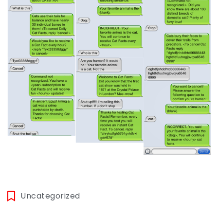
Uncategorized