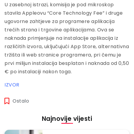
U zasebnoj istrazi, komisija je pod mikroskop
stavila Appleovu “Core Technology Fee” i druge
ugovorne zahtjeve za programere aplikacija
trećih strana i trgovine aplikacijama. Ova se
naknada primjenjuje na instalacije aplikacija iz
različitih izvora, uključujući App Store, alternativna
tržišta ili web stranice programera, pri čemu je
prvi milijun instalacija besplatan i naknada od 0,50
€ po instalaciji nakon toga.
IZVOR
Ostalo
Najnovije vijesti