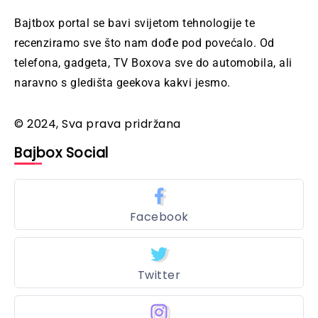
Bajtbox portal se bavi svijetom tehnologije te
recenziramo sve što nam dođe pod povećalo. Od
telefona, gadgeta, TV Boxova sve do automobila, ali
naravno s gledišta geekova kakvi jesmo.
© 2024, Sva prava pridržana
Bajbox Social
Facebook
Twitter