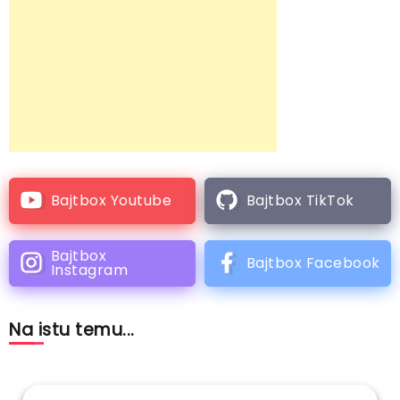
Bajtbox Youtube
Bajtbox TikTok
Bajtbox
Bajtbox Facebook
Instagram
Na istu temu...