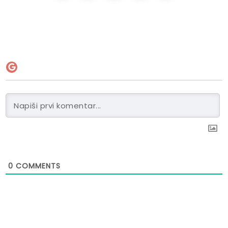
0
COMMENTS