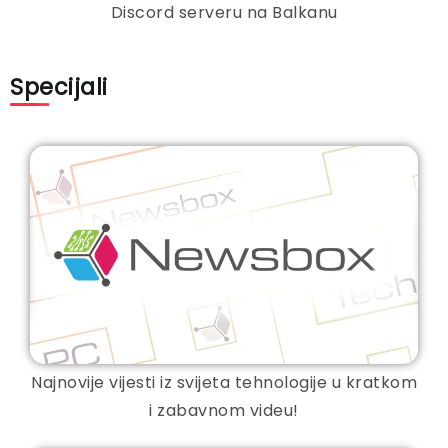
Discord serveru na Balkanu
Specijali
Najnovije vijesti iz svijeta tehnologije u kratkom
i zabavnom videu!