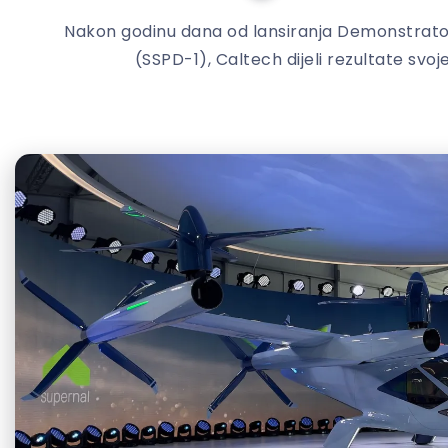
Nakon godinu dana od lansiranja Demonstrato
(SSPD-1), Caltech dijeli rezultate svoje 