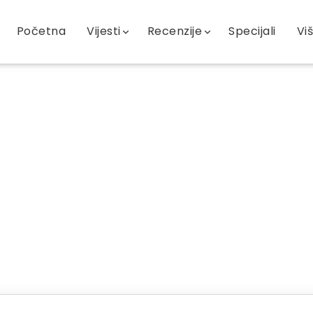
Početna
Vijesti
Recenzije
Specijali
Vi