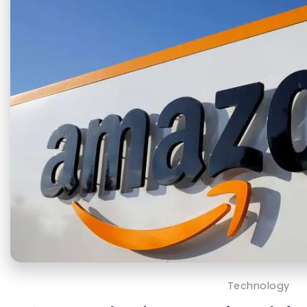
Technology