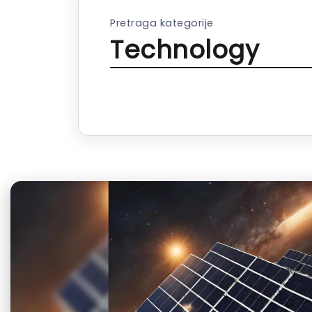
Pretraga kategorije
Technology