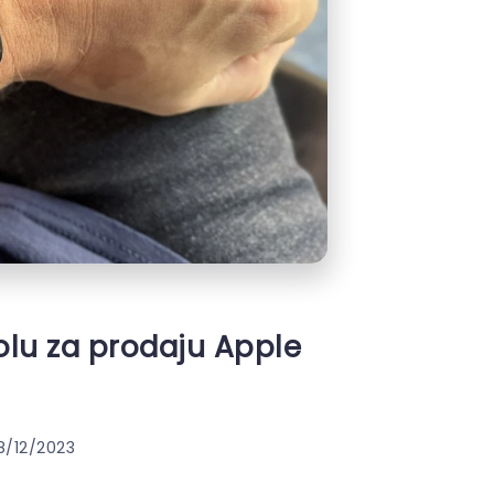
lu za prodaju Apple
8/12/2023