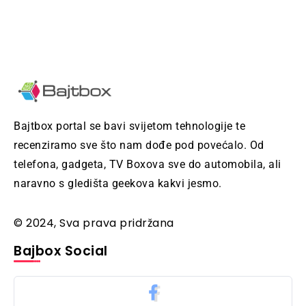
Bajtbox portal se bavi svijetom tehnologije te
recenziramo sve što nam dođe pod povećalo. Od
telefona, gadgeta, TV Boxova sve do automobila, ali
naravno s gledišta geekova kakvi jesmo.
© 2024, Sva prava pridržana
Bajbox Social