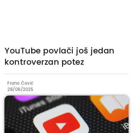
YouTube povlači još jedan
kontroverzan potez
Frano Čović
28/06/2025