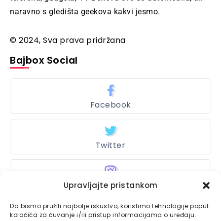
naravno s gledišta geekova kakvi jesmo.
© 2024, Sva prava pridržana
Bajbox Social
Facebook
Twitter
Instagram
Upravljajte pristankom
Da bismo pružili najbolje iskustvo, koristimo tehnologije poput
kolačića za čuvanje i/ili pristup informacijama o uređaju.