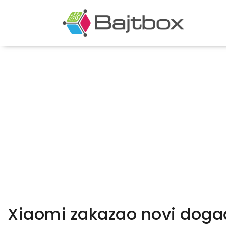
Xiaomi zakazao novi događ