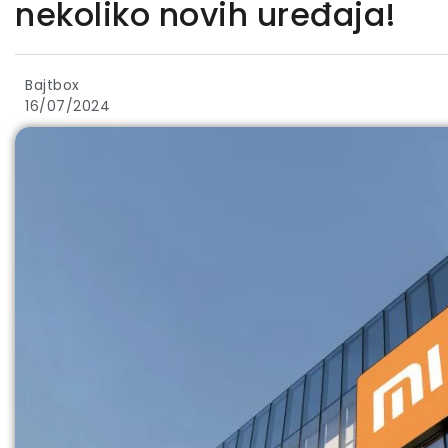
nekoliko novih uređaja!
Bajtbox
16/07/2024