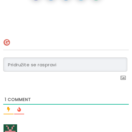
1
COMMENT