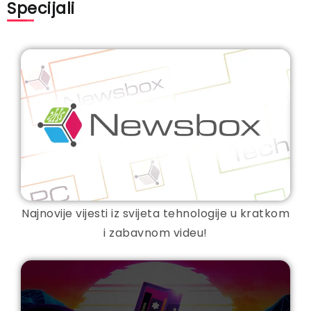
Specijali
Najnovije vijesti iz svijeta tehnologije u kratkom
i zabavnom videu!