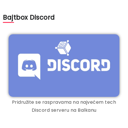
Bajtbox Discord
Pridružite se raspravama na najvećem tech
Discord serveru na Balkanu