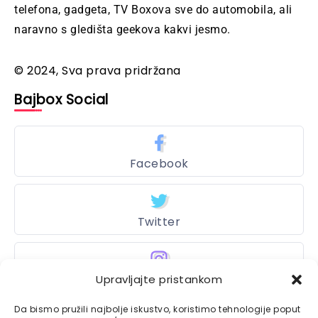
telefona, gadgeta, TV Boxova sve do automobila, ali
naravno s gledišta geekova kakvi jesmo.
© 2024, Sva prava pridržana
Bajbox Social
Facebook
Twitter
Instagram
Upravljajte pristankom
Da bismo pružili najbolje iskustvo, koristimo tehnologije poput