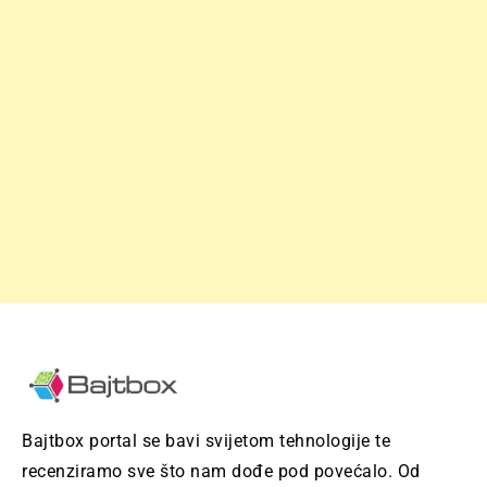
Bajtbox portal se bavi svijetom tehnologije te
recenziramo sve što nam dođe pod povećalo. Od