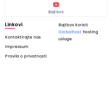
Bajtbox
Linkovi
Bajtbox koristi
Globalhost
hosting
Kontaktirajte nas
usluge.
Impressum
Pravila o privatnosti