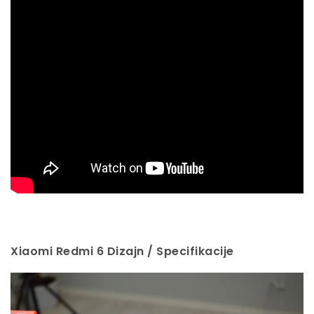
Xiaomi Redmi 6 Dizajn / Specifikacije