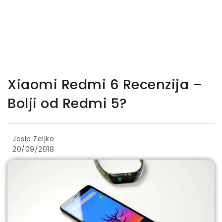
Xiaomi Redmi 6 Recenzija –
Bolji od Redmi 5?
Josip Zeljko
20/09/2018