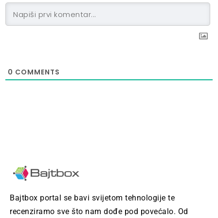
0
COMMENTS
Bajtbox portal se bavi svijetom tehnologije te
recenziramo sve što nam dođe pod povećalo. Od