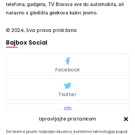
telefona, gadgeta, TV Boxova sve do automobila, ali
naravno s gledišta geekova kakvi jesmo.
© 2024, Sva prava pridržana
Bajbox Social
Facebook
Twitter
Upravljajte pristankom
Instagram
Da bismo pružili najbolje iskustvo, koristimo tehnologije poput