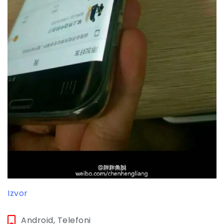
Izvor
Android
,
Telefoni