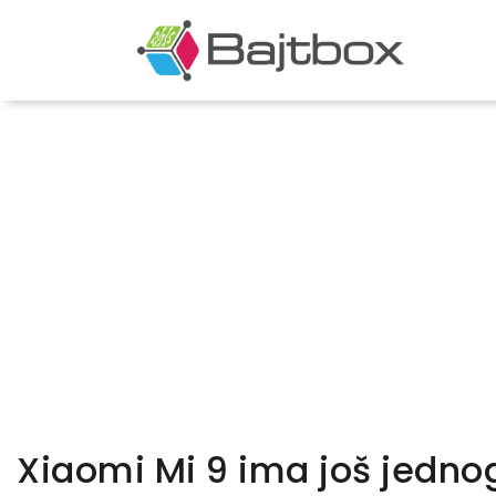
Xiaomi Mi 9 ima još jedno