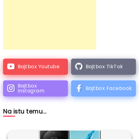
Bajtbox Youtube
Bajtbox TikTok
Bajtbox
Bajtbox Facebook
Instagram
Na istu temu...