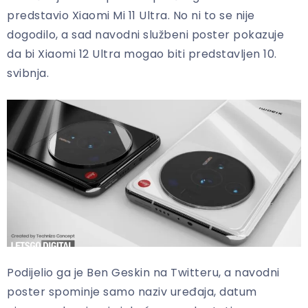
predstavio Xiaomi Mi 11 Ultra. No ni to se nije
dogodilo, a sad navodni službeni poster pokazuje
da bi Xiaomi 12 Ultra mogao biti predstavljen 10.
svibnja.
Podijelio ga je Ben Geskin na Twitteru, a navodni
poster spominje samo naziv uređaja, datum