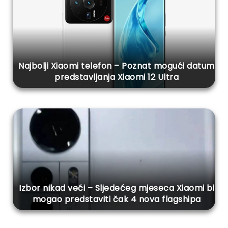
Najbolji Xiaomi telefon – Poznat mogući datum
predstavljanja Xiaomi 12 Ultra
Izbor nikad veći – Sljedećeg mjeseca Xiaomi bi
mogao predstaviti čak 4 nova flagshipa