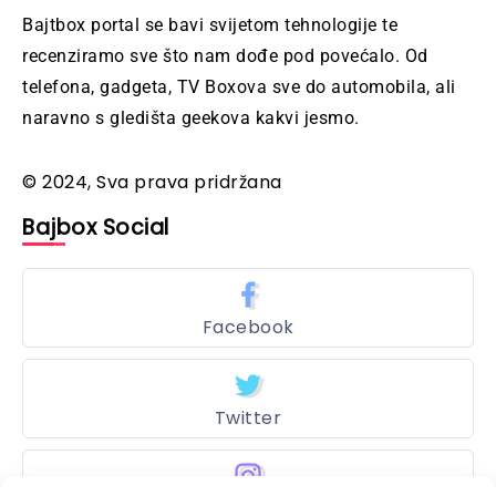
Bajtbox portal se bavi svijetom tehnologije te
recenziramo sve što nam dođe pod povećalo. Od
telefona, gadgeta, TV Boxova sve do automobila, ali
naravno s gledišta geekova kakvi jesmo.
© 2024, Sva prava pridržana
Bajbox Social
Facebook
Twitter