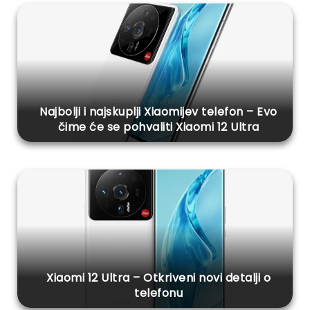
Najbolji i najskuplji Xiaomijev telefon – Evo
čime će se pohvaliti Xiaomi 12 Ultra
Xiaomi 12 Ultra – Otkriveni novi detalji o
telefonu