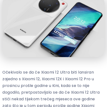
Očekivalo se da će Xiaomi 12 Ultra biti lansiran
zajedno s Xiaomi 12, Xiaomi 12X i Xiaomi 12 Pro u
prosincu prošle godine u Kini, kada se to nije
dogodilo, pretpostavljalo se da će Xiaomi 12 Ultra
stići nekad tijekom trećeg mjeseca ove godine
zato što je u tom periodu prošle godine Xiaomi