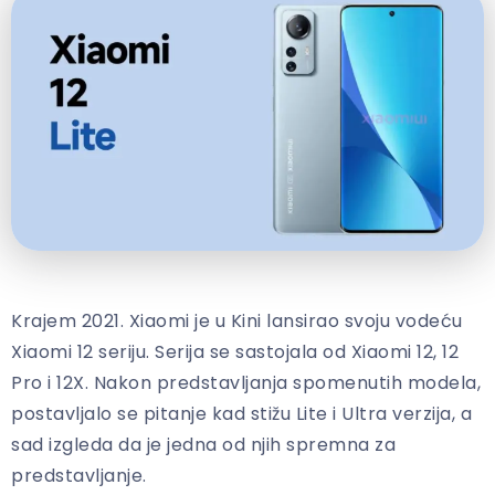
Krajem 2021. Xiaomi je u Kini lansirao svoju vodeću
Xiaomi 12 seriju. Serija se sastojala od Xiaomi 12, 12
Pro i 12X. Nakon predstavljanja spomenutih modela,
postavljalo se pitanje kad stižu Lite i Ultra verzija, a
sad izgleda da je jedna od njih spremna za
predstavljanje.