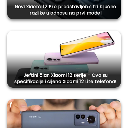
Novi Xiaomi 12 Pro predstavljen s tri ključne
razlike u odnosu na prvi model
Jeftini član Xiaomi 12 serije – Ovo su
specifikacije i cijena Xiaomi 12 Lite telefona!