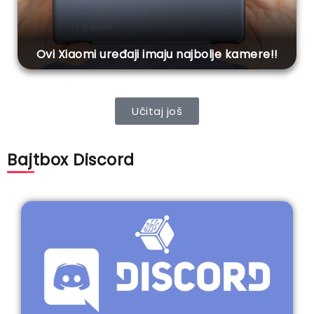
Ovi Xiaomi uređaji imaju najbolje kamere!!
Učitaj još
Bajtbox Discord