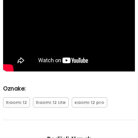
Oznake:
Xiaomi 12
Xiaomi 12 Lite
xiaomi 12 pro