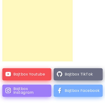
Bajtbox Youtube
Bajtbox TikTok
Bajtbox
Bajtbox Facebook
Instagram