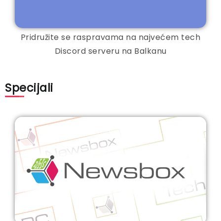
Pridružite se raspravama na najvećem tech
Discord serveru na Balkanu
Specijali