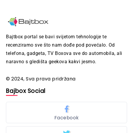
Bajtbox portal se bavi svijetom tehnologije te
recenziramo sve što nam dođe pod povećalo. Od
telefona, gadgeta, TV Boxova sve do automobila, ali
naravno s gledišta geekova kakvi jesmo.
© 2024, Sva prava pridržana
Bajbox Social
Facebook