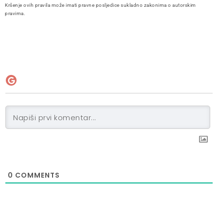
Kršenje ovih pravila može imati pravne posljedice sukladno zakonima o autorskim
pravima.
0
COMMENTS