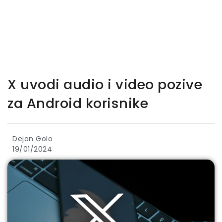
X uvodi audio i video pozive
za Android korisnike
Dejan Golo
19/01/2024