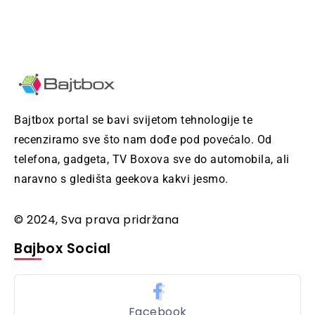
Bajtbox portal se bavi svijetom tehnologije te
recenziramo sve što nam dođe pod povećalo. Od
telefona, gadgeta, TV Boxova sve do automobila, ali
naravno s gledišta geekova kakvi jesmo.
© 2024, Sva prava pridržana
Bajbox Social
Facebook