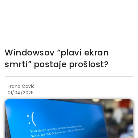
Windowsov “plavi ekran
smrti” postaje prošlost?
Frano Čović
01/04/2025