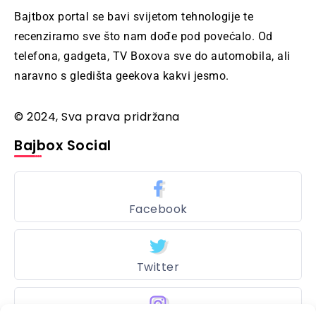
Bajtbox portal se bavi svijetom tehnologije te
recenziramo sve što nam dođe pod povećalo. Od
telefona, gadgeta, TV Boxova sve do automobila, ali
naravno s gledišta geekova kakvi jesmo.
© 2024, Sva prava pridržana
Bajbox Social
Facebook
Twitter