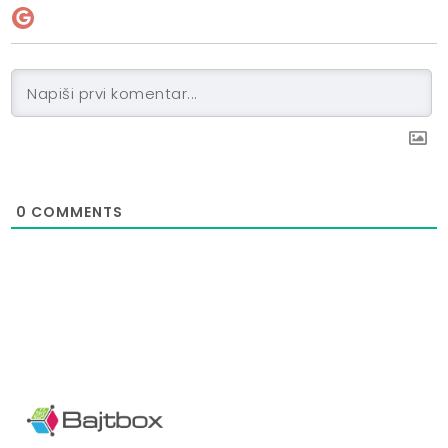
0
COMMENTS