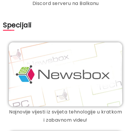
Discord serveru na Balkanu
Specijali
Najnovije vijesti iz svijeta tehnologije u kratkom
i zabavnom videu!