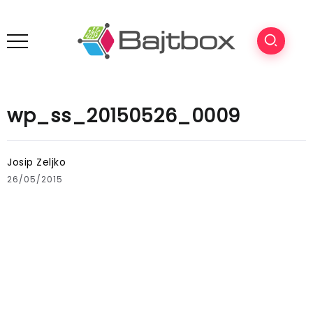
wp_ss_20150526_0009
Josip Zeljko
26/05/2015