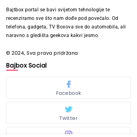
Bajtbox portal se bavi svijetom tehnologije te
recenziramo sve što nam dođe pod povećalo. Od
telefona, gadgeta, TV Boxova sve do automobila, ali
naravno s gledišta geekova kakvi jesmo.
© 2024, Sva prava pridržana
Bajbox Social
Facebook
Twitter