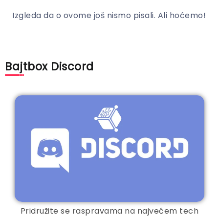
Izgleda da o ovome još nismo pisali. Ali hoćemo!
Bajtbox Discord
Pridružite se raspravama na najvećem tech