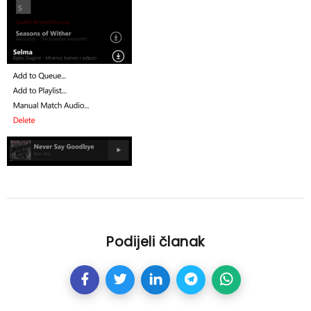
Podijeli članak