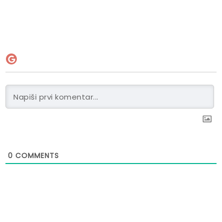
0
COMMENTS