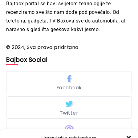
Bajtbox portal se bavi svijetom tehnologije te
recenziramo sve što nam dođe pod povećalo. Od
telefona, gadgeta, TV Boxova sve do automobila, ali
naravno s gledišta geekova kakvi jesmo.
© 2024, Sva prava pridržana
Bajbox Social
Facebook
Twitter
Upravljajte pristankom