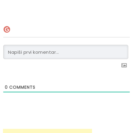
0
COMMENTS