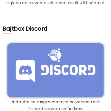
Izgleda da o ovome još nismo pisali. Ali hoćemo!
Bajtbox Discord
Pridružite se raspravama na najvećem tech
Discord serveru na Balkanu