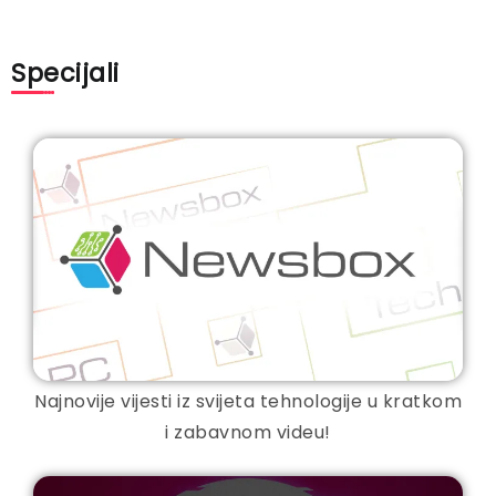
Specijali
Najnovije vijesti iz svijeta tehnologije u kratkom
i zabavnom videu!