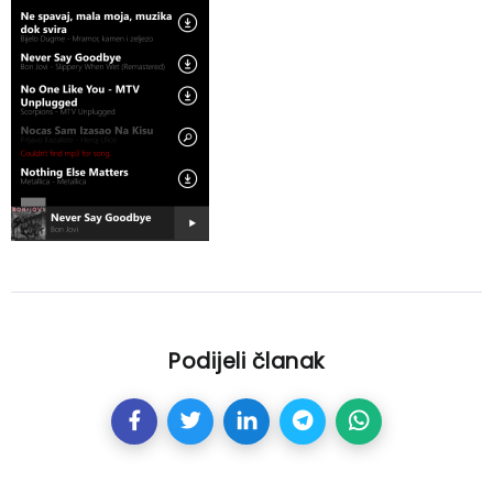
Podijeli članak