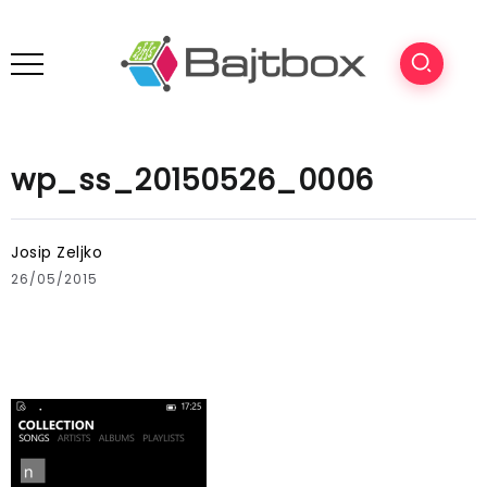
wp_ss_20150526_0006
Josip Zeljko
26/05/2015